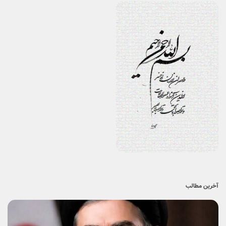
آخرین مطالب