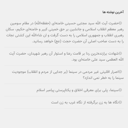
آخرین نوشته ها
حضرت آیت الله سید مجتبی حسینی خامنه‌ای (حفظه‌الله) در مقام سومین
رهبر معظم انقلاب اسلامی و جانشین بر حق خمینی کبیر و خامنه‌ای حکیم، سکان
رهبری انقلاب و جمهوری اسلامی را به دست گرفت و ان شاءالله این کشتی نجات
را به دست صاحب اصلی آن حضرت حجت (عج) خواهد رسانید.
شهادت برازنده‌ترین ردا بر قامت رعنا و استوار آن رهبر شهیدان، حضرت آیت
الله العظمی سید علی خامنه‌ای بود.
اصرار اقلیتی غیر مردمی در سینما (بر جدایی از مردم و انقلاب) موجودیت
سینما را به خطر نمی ­اندازد؟
سینما، پلی برای معرفی اخلاق و یکتاپرستی پیامبر اسلام
نگاه ها به زن برگرفته از نگاه غرب به زن است