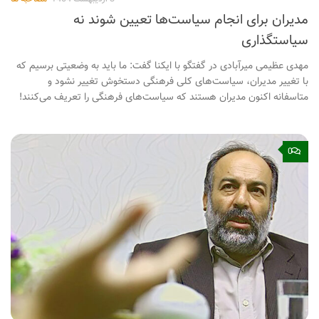
مدیران برای انجام سیاست‌ها تعیین شوند نه
سیاستگذاری
مهدی عظیمی میرآبادی در گفتگو با ایکنا گفت: ما باید به وضعیتی برسیم که
با تغییر مدیران، سیاست‌های کلی فرهنگی دستخوش تغییر نشود و
متاسفانه اکنون مدیران هستند که سیاست‌های فرهنگی را تعریف می‌کنند!
0