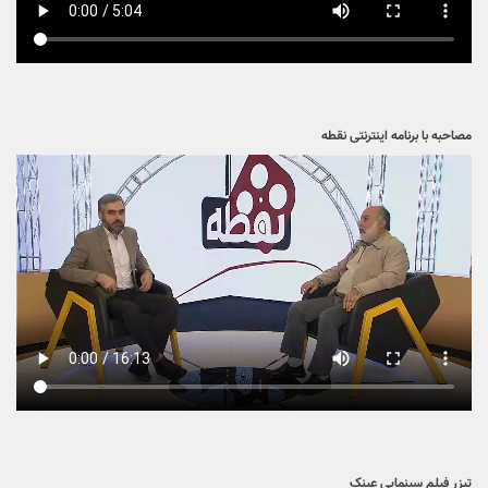
مصاحبه با برنامه اینترنتی نقطه
تیزر فیلم سینمایی عینک