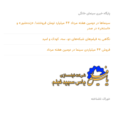
پایگاه خبری سینمای خانگی
سینماها در دومین هفته‌ مرداد ۴۴ میلیارد تومان فروختند/ «زنده‌شور» و
«استخر» در صدر
نگاهی به فیلم‌های شبکه‌های دو، سه، کودک و امید
فروش ۴۴ میلیاردی سینما در دومین هفته‌ مرداد
خوراک ناشناخته