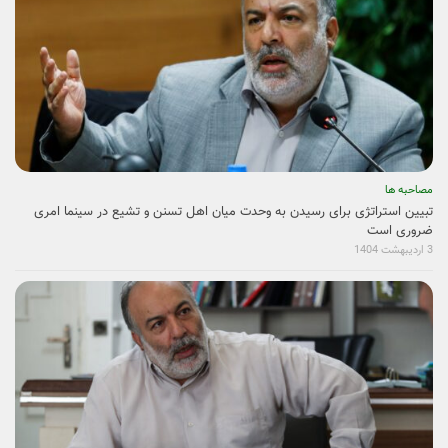
مصاحبه ها
تبیین استراتژی برای رسیدن به وحدت میان اهل تسنن و تشیع در سینما امری
ضروری است
3 اردیبهشت 1404