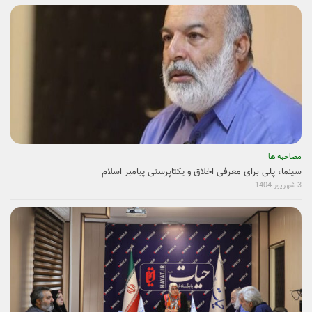
مصاحبه ها
سینما، پلی برای معرفی اخلاق و یکتاپرستی پیامبر اسلام
3 شهریور 1404