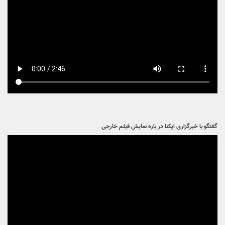
گفتگو با خبرگزاری ایکنا در باره نمایش فیلم خارجی