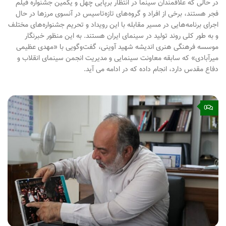
در حالی که علاقمندان سینما در انتظار برپایی چهل و یکمین جشنواره فیلم
فجر هستند، برخی از افراد و گروه‌های تازه‌تاسیس در آنسوی مرزها در حال
اجرای برنامه‌هایی در مسیر مقابله با این رویداد و تحریم جشنواره‌های مختلف
و به طور کلی روند تولید در سینمای ایران هستند. به این منظور خبرنگار
موسسه فرهنگی هنری اندیشه شهید آوینی، گفت‌و‌گویی با «مهدی عظیمی
میرآبادی» که سابقه معاونت سینمایی و مدیریت انجمن سینمای انقلاب و
دفاع مقدس دارد، انجام داده که در ادامه می آید.
0