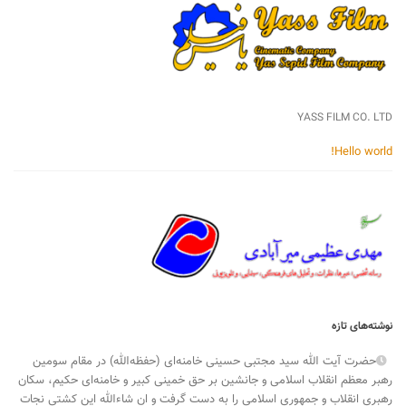
YASS FILM CO. LTD
Hello world!
نوشته‌های تازه
حضرت آیت الله سید مجتبی حسینی خامنه‌ای (حفظه‌الله) در مقام سومین
رهبر معظم انقلاب اسلامی و جانشین بر حق خمینی کبیر و خامنه‌ای حکیم، سکان
رهبری انقلاب و جمهوری اسلامی را به دست گرفت و ان شاءالله این کشتی نجات