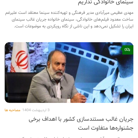
سینمای خانوادگی نداریم
مهدی عظیمی میرآبادی مدیر فرهنگی و تهیه‌کننده سینما معتقد است علیرغم
ساخت معدود فیلم‌های خانوادگی، سینمای خانواده جریان غالب سینمای
ایران را تشکیل نمی‌دهد و این ناشی از نگاه رویکردی به موضوعات است.
0
3 اردیبهشت 1404
مصاحبه ها
جریان غالب مستندسازی کشور با اهداف برخی
جشنواره‌ها متفاوت است