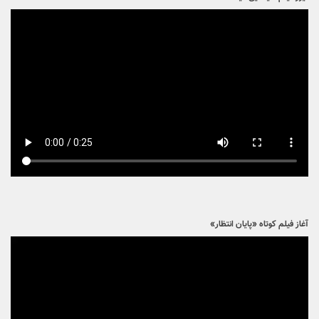
آغاز فیلم کوتاه «پایان انتظار»