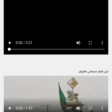
تیزر فیلم سینمایی هایپاور