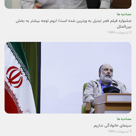
مصاحبه ها
جشنواره فیلم فجر تبدیل به ویترین شده است/ لزوم توجه بیشتر به بخش
بین‌الملل
3 اردیبهشت 1404
مصاحبه ها
سینمای خانوادگی نداریم
3 اردیبهشت 1404