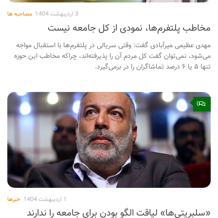
3 اردیبهشت 1404
مصاحبه ها
مخاطب پلتفرم‌ها، نمودی از کل جامعه نیست
مهدی عظیمی میرآبادی گفت: وقتی سریالی در پلتفرم‌ها با استقبال مواجه
می‌شود، نمی‌توان گفت کل مردم آن را پذیرفته‌اند، چراکه مخاطب این حوزه
تنها ۵ یا ۶ درصد تماشاگران را در برمی‌گیرد.
0
1 اردیبهشت 1404
خبرها
«سلبریتی‌ها» لیاقت الگو بودن برای جامعه را ندارند