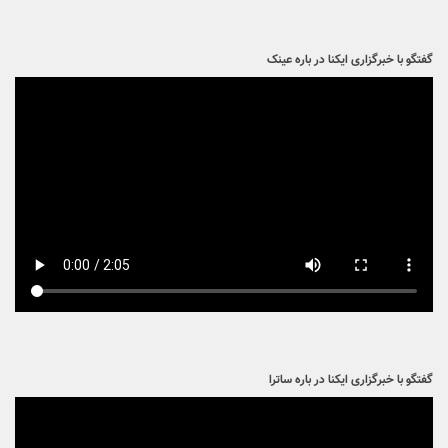
گفتگو با خبرگزاری ایکنا در باره عینک
گفتگو با خبرگزاری ایکنا در باره ساترا