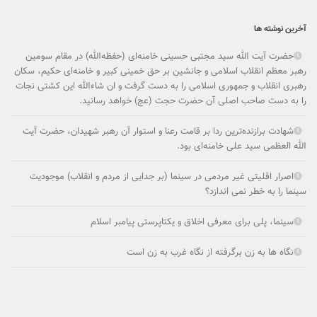
آخرین نوشته ها
حضرت آیت الله سید مجتبی حسینی خامنه‌ای (حفظه‌الله) در مقام سومین
رهبر معظم انقلاب اسلامی و جانشین بر حق خمینی کبیر و خامنه‌ای حکیم، سکان
رهبری انقلاب و جمهوری اسلامی را به دست گرفت و ان شاءالله این کشتی نجات
را به دست صاحب اصلی آن حضرت حجت (عج) خواهد رسانید.
شهادت برازنده‌ترین ردا بر قامت رعنا و استوار آن رهبر شهیدان، حضرت آیت
الله العظمی سید علی خامنه‌ای بود.
اصرار اقلیتی غیر مردمی در سینما (بر جدایی از مردم و انقلاب) موجودیت
سینما را به خطر نمی ­اندازد؟
سینما، پلی برای معرفی اخلاق و یکتاپرستی پیامبر اسلام
نگاه ها به زن برگرفته از نگاه غرب به زن است