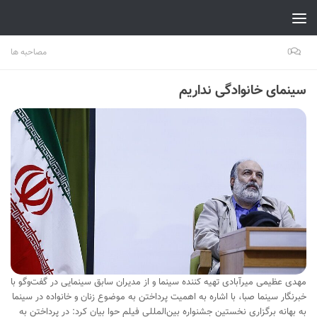
Skip to content
0
مصاحبه ها
سینمای خانوادگی نداریم
مهدی عظیمی میرآبادی تهیه کننده سینما و از مدیران سابق سینمایی در گفت‌وگو با
خبرنگار سینما صبا، با اشاره به اهمیت پرداختن به موضوع زنان و خانواده در سینما
به بهانه برگزاری نخستین جشنواره بین‌المللی فیلم حوا بیان کرد: در پرداختن به