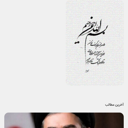
آخرین مطالب