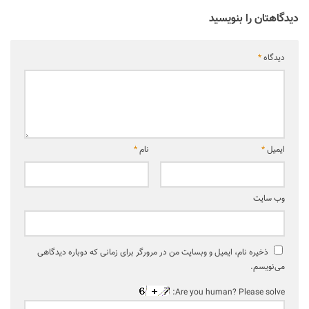
دیدگاهتان را بنویسید
دیدگاه
*
ایمیل
*
نام
*
وب‌ سایت
ذخیره نام، ایمیل و وبسایت من در مرورگر برای زمانی که دوباره دیدگاهی
می‌نویسم.
Are you human? Please solve: