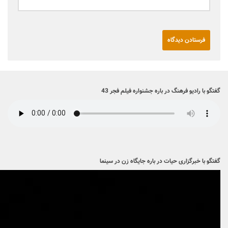
گفتگو با رادیو فرهنگ در باره جشنواره فیلم فجر 43
گفتگو با خبرگزاری حیات در باره جایگاه زن در سینما