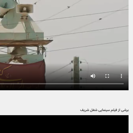
برشی از فیلم سینمایی شغل شریف