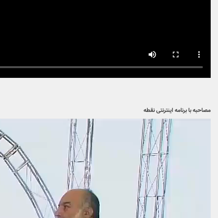
مصاحبه با برنامه اینترنتی نقطه