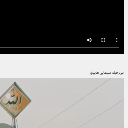
تیزر فیلم سینمایی هایپاور