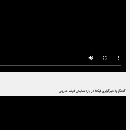
گفتگو با خبرگزاری ایکنا در باره نمایش فیلم خارجی