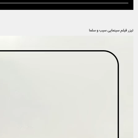
تیزر فیلم سینمایی سیب و سلما