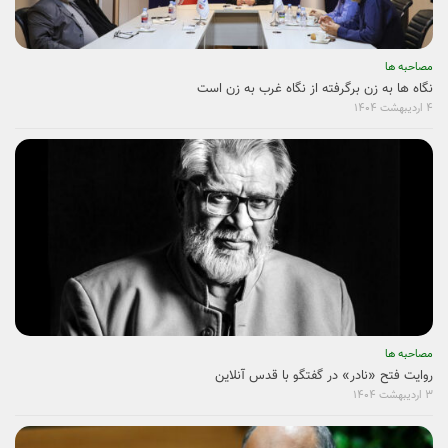
مصاحبه ها
سینما، پلی برای معرفی اخلاق و یکتاپرستی پیامبر اسلام
۳ شهریور ۱۴۰۴
مصاحبه ها