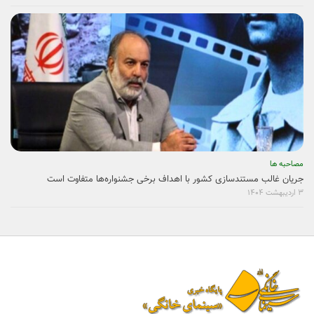
بین‌الملل
۳ اردیبهشت ۱۴۰۴
مصاحبه ها
سینمای خانوادگی نداریم
۳ اردیبهشت ۱۴۰۴