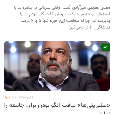
۰
۳ اردیبهشت ۱۴۰۴
مصاحبه ها
مخاطب پلتفرم‌ها، نمودی از کل جامعه
نیست
مهدی عظیمی میرآبادی گفت: وقتی سریالی در پلتفرم‌ها با
استقبال مواجه می‌شود، نمی‌توان گفت کل مردم آن را