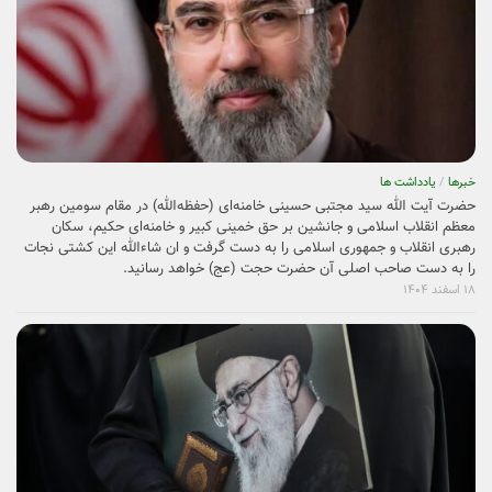
آخرین مطالب