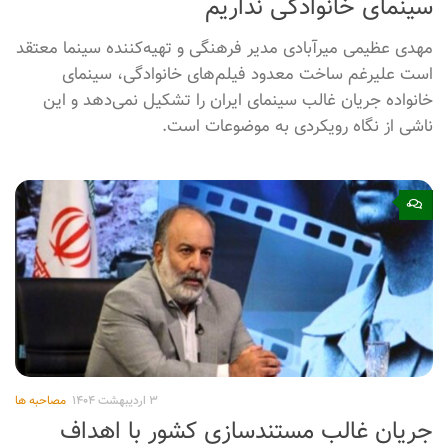
۰
۳ اردیبهشت ۱۴۰۴
مصاحبه ها
سینمای خانوادگی نداریم
مهدی عظیمی میرآبادی مدیر فرهنگی و تهیه‌کننده سینما معتقد