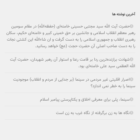
آخرین نوشته ها