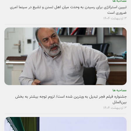
مصاحبه ها
تبیین استراتژی برای رسیدن به وحدت میان اهل تسنن و تشیع در سینما امری
ضروری است
۳ اردیبهشت ۱۴۰۴
مصاحبه ها
جشنواره فیلم فجر تبدیل به ویترین شده است/ لزوم توجه بیشتر به بخش
بین‌الملل
۳ اردیبهشت ۱۴۰۴