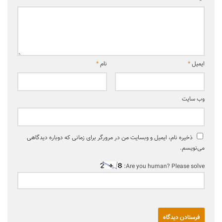
ایمیل
*
نام
*
وب‌ سایت
ذخیره نام، ایمیل و وبسایت من در مرورگر برای زمانی که دوباره دیدگاهی
می‌نویسم.
Are you human? Please solve: