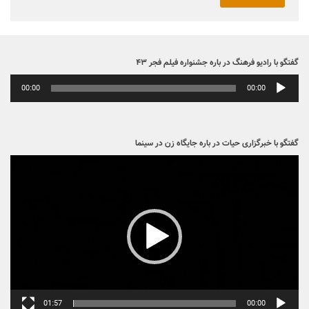
گفتگو با رادیو فرهنگ در باره جشنواره فیلم فجر ۴۳
پخش‌کننده
00:00
00:00
صوت
گفتگو با خبرگزاری حیات در باره جایگاه زن در سینما
نمایشگر
ویدیو
01:57
00:00