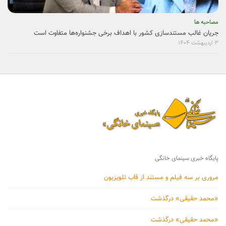
مصاحبه ها
جریان غالب مستندسازی کشور با اهداف برخی جشنواره‌ها متفاوت است
۳ اردیبهشت ۱۴۰۴
پایگاه خبری سینمای خانگی
مروری بر سه فیلم و مستند از قاب تلویزیون
«محمد حقیقی» درگذشت
«محمد حقیقی» درگذشت