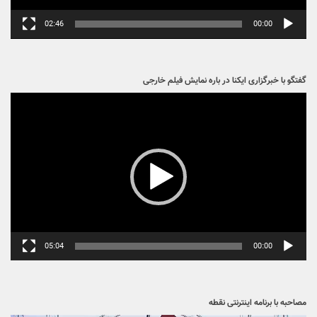
02:46
00:00
گفتگو با خبرگزاری ایکنا در باره نمایش فیلم خارجی
نمایشگر
ویدیو
05:04
00:00
مصاحبه با برنامه اینترنتی نقطه