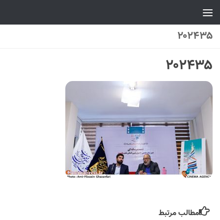
Skip to content
۲۰۲۴۳۵
۲۰۲۴۳۵
مطالب مرتبط