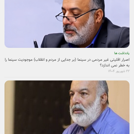
یادداشت ها
اصرار اقلیتی غیر مردمی در سینما (بر جدایی از مردم و انقلاب) موجودیت سینما را
به خطر نمی ­اندازد؟
۲۲ شهریور ۱۴۰۴