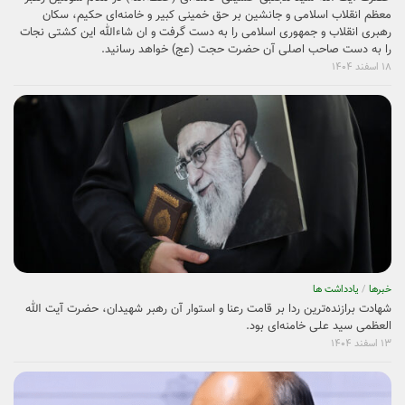
معظم انقلاب اسلامی و جانشین بر حق خمینی کبیر و خامنه‌ای حکیم، سکان
رهبری انقلاب و جمهوری اسلامی را به دست گرفت و ان شاءالله این کشتی نجات
را به دست صاحب اصلی آن حضرت حجت (عج) خواهد رسانید.
۱۸ اسفند ۱۴۰۴
خبرها
/
یادداشت ها
شهادت برازنده‌ترین ردا بر قامت رعنا و استوار آن رهبر شهیدان، حضرت آیت الله
العظمی سید علی خامنه‌ای بود.
۱۳ اسفند ۱۴۰۴