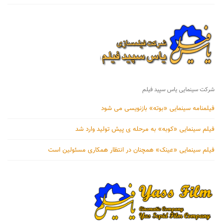
شرکت سینمایی یاس سپید فیلم
فیلمنامه سینمایی «بوته» بازنویسی می شود
فیلم سینمایی «کوبه» به مرحله ی پیش تولید وارد شد
فیلم سینمایی «عینک» همچنان در انتظار همکاری مسئولین است