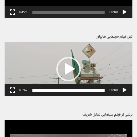
03:21
00:00
تیزر فیلم سینمایی هایپاور
نمایشگر
ویدیو
01:47
00:00
برشی از فیلم سینمایی شغل شریف
نمایشگر
ویدیو