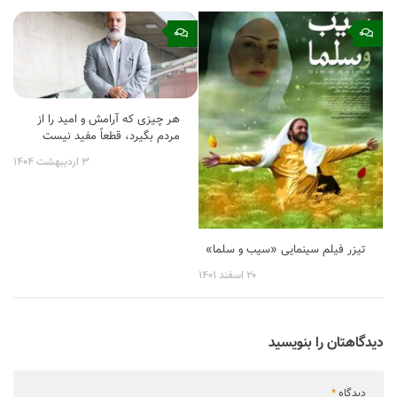
۰
۰
هر چیزی که آرامش و امید را از
مردم بگیرد، قطعاً مفید نیست
۳ اردیبهشت ۱۴۰۴
تیزر فیلم سینمایی «سیب و سلما»
۲۰ اسفند ۱۴۰۱
دیدگاهتان را بنویسید
دیدگاه
*