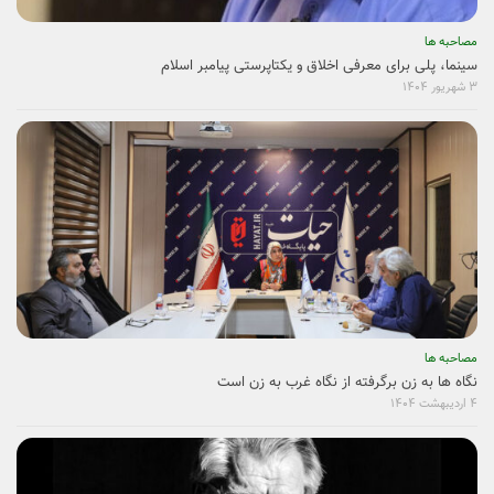
مصاحبه ها
سینما، پلی برای معرفی اخلاق و یکتاپرستی پیامبر اسلام
۳ شهریور ۱۴۰۴
مصاحبه ها
نگاه ها به زن برگرفته از نگاه غرب به زن است
۴ اردیبهشت ۱۴۰۴