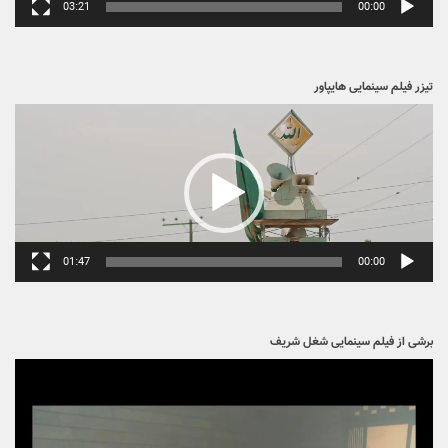
03:21
00:00
تیزر فیلم سینمایی هایپاور
نمایشگر
ویدیو
01:47
00:00
برشی از فیلم سینمایی شغل شریف
نمایشگر
ویدیو