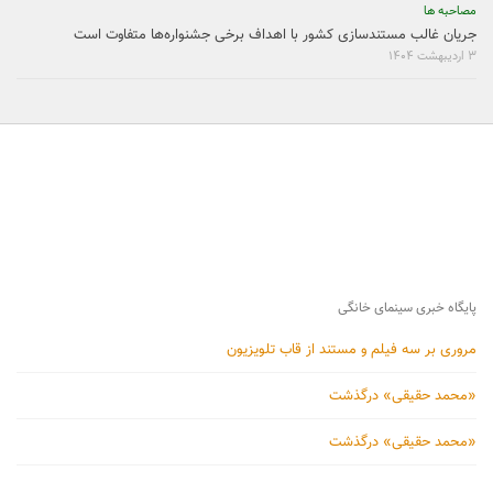
مصاحبه ها
جریان غالب مستندسازی کشور با اهداف برخی جشنواره‌ها متفاوت است
۳ اردیبهشت ۱۴۰۴
پایگاه خبری سینمای خانگی
مروری بر سه فیلم و مستند از قاب تلویزیون
«محمد حقیقی» درگذشت
«محمد حقیقی» درگذشت