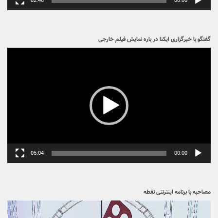
02:46
00:00
گفتگو با خبرگزاری ایکنا در باره نمایش فیلم خارجی
نمایشگر
ویدیو
05:04
00:00
مصاحبه با برنامه اینترنتی نقطه
نمایشگر
ویدیو