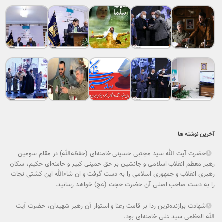
آخرین نوشته ها
حضرت آیت الله سید مجتبی حسینی خامنه‌ای (حفظه‌الله) در مقام سومین
رهبر معظم انقلاب اسلامی و جانشین بر حق خمینی کبیر و خامنه‌ای حکیم، سکان
رهبری انقلاب و جمهوری اسلامی را به دست گرفت و ان شاءالله این کشتی نجات
را به دست صاحب اصلی آن حضرت حجت (عج) خواهد رسانید.
شهادت برازنده‌ترین ردا بر قامت رعنا و استوار آن رهبر شهیدان، حضرت آیت
الله العظمی سید علی خامنه‌ای بود.