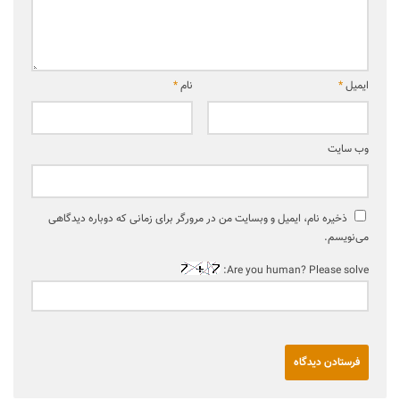
ایمیل
*
نام
*
وب‌ سایت
ذخیره نام، ایمیل و وبسایت من در مرورگر برای زمانی که دوباره دیدگاهی
می‌نویسم.
Are you human? Please solve: