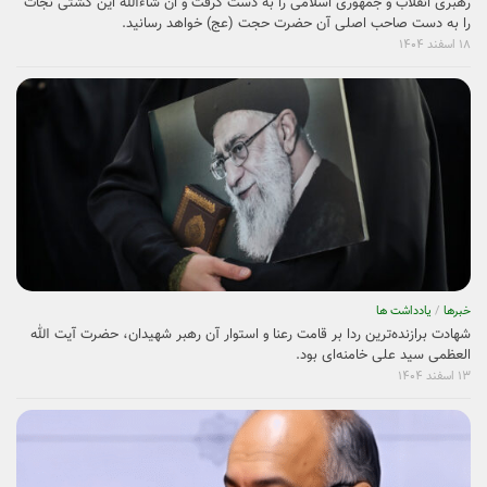
رهبری انقلاب و جمهوری اسلامی را به دست گرفت و ان شاءالله این کشتی نجات
را به دست صاحب اصلی آن حضرت حجت (عج) خواهد رسانید.
۱۸ اسفند ۱۴۰۴
خبرها
/
یادداشت ها
شهادت برازنده‌ترین ردا بر قامت رعنا و استوار آن رهبر شهیدان، حضرت آیت الله
العظمی سید علی خامنه‌ای بود.
۱۳ اسفند ۱۴۰۴