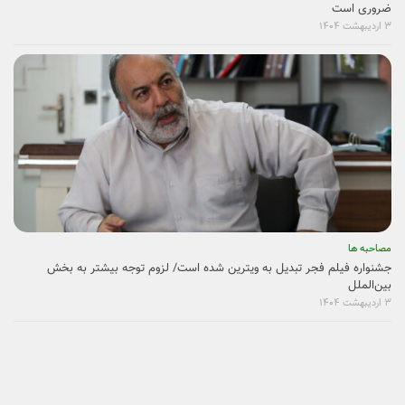
ضروری است
۳ اردیبهشت ۱۴۰۴
مصاحبه ها
جشنواره فیلم فجر تبدیل به ویترین شده است/ لزوم توجه بیشتر به بخش
بین‌الملل
۳ اردیبهشت ۱۴۰۴