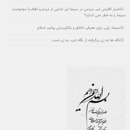
اصرار اقلیتی غیر مردمی در سینما (بر جدایی از مردم و انقلاب) موجودیت
سینما را به خطر نمی ­اندازد؟
سینما، پلی برای معرفی اخلاق و یکتاپرستی پیامبر اسلام
نگاه ها به زن برگرفته از نگاه غرب به زن است