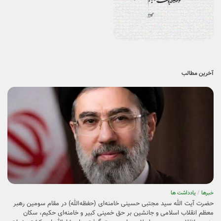
آخرین مطالب
خبرها
/
یادداشت ها
حضرت آیت الله سید مجتبی حسینی خامنه‌ای (حفظه‌الله) در مقام سومین رهبر
معظم انقلاب اسلامی و جانشین بر حق خمینی کبیر و خامنه‌ای حکیم، سکان