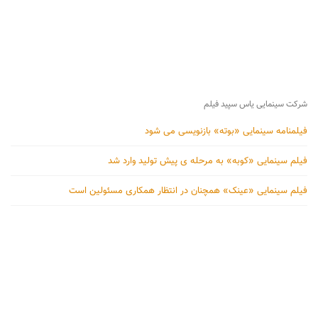
شرکت سینمایی یاس سپید فیلم
فیلمنامه سینمایی «بوته» بازنویسی می شود
فیلم سینمایی «کوبه» به مرحله ی پیش تولید وارد شد
فیلم سینمایی «عینک» همچنان در انتظار همکاری مسئولین است