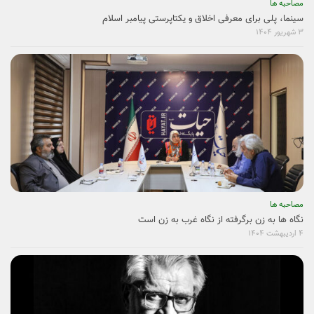
مصاحبه ها
سینما، پلی برای معرفی اخلاق و یکتاپرستی پیامبر اسلام
۳ شهریور ۱۴۰۴
مصاحبه ها
نگاه ها به زن برگرفته از نگاه غرب به زن است
۴ اردیبهشت ۱۴۰۴