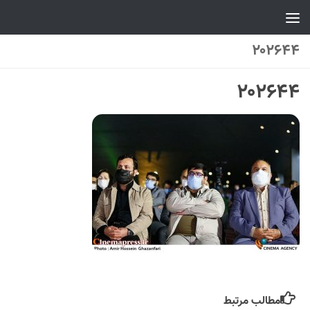
Skip to content
۲۰۲۶۴۴
۲۰۲۶۴۴
مطالب مرتبط