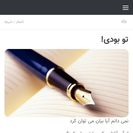
Skip to content
۰
اشعار
/
خبرها
تو بودی!
نمی دانم آیا بیان می توان کرد