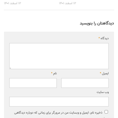
۱۲ اسفند ۱۴۰۱
۱۲ اسفند ۱۴۰۱
دیدگاهتان را بنویسید
دیدگاه
*
ایمیل
*
نام
*
وب‌ سایت
ذخیره نام، ایمیل و وبسایت من در مرورگر برای زمانی که دوباره دیدگاهی