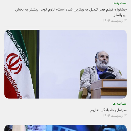
مصاحبه ها
جشنواره فیلم فجر تبدیل به ویترین شده است/ لزوم توجه بیشتر به بخش
بین‌الملل
۳ اردیبهشت ۱۴۰۴
مصاحبه ها
سینمای خانوادگی نداریم
۳ اردیبهشت ۱۴۰۴