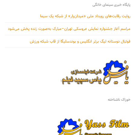
پایگاه خبری سینمای خانگی
روایت رقابت‌های رویداد ملی «میدان‌یار» از شبکه یک سیما
مراسم آغاز جشنواره نمایش عروسکی تهران–مبارک به‌صورت زنده پخش می‌شود
فوتبال دوستانه لیگ برتر انگلیس و بوندسلیگا از قاب شبکه ورزش
خوراک ناشناخته