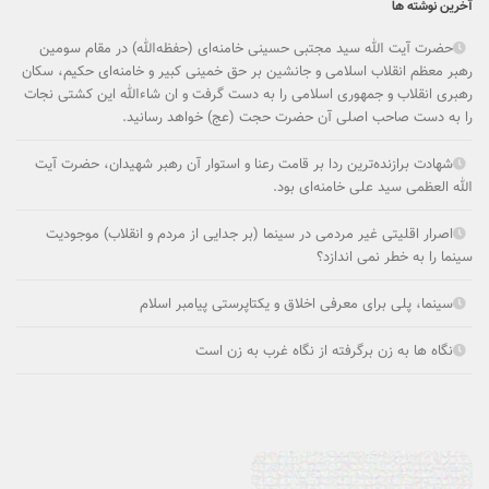
آخرین نوشته ها
حضرت آیت الله سید مجتبی حسینی خامنه‌ای (حفظه‌الله) در مقام سومین
رهبر معظم انقلاب اسلامی و جانشین بر حق خمینی کبیر و خامنه‌ای حکیم، سکان
رهبری انقلاب و جمهوری اسلامی را به دست گرفت و ان شاءالله این کشتی نجات
را به دست صاحب اصلی آن حضرت حجت (عج) خواهد رسانید.
شهادت برازنده‌ترین ردا بر قامت رعنا و استوار آن رهبر شهیدان، حضرت آیت
الله العظمی سید علی خامنه‌ای بود.
اصرار اقلیتی غیر مردمی در سینما (بر جدایی از مردم و انقلاب) موجودیت
سینما را به خطر نمی ­اندازد؟
سینما، پلی برای معرفی اخلاق و یکتاپرستی پیامبر اسلام
نگاه ها به زن برگرفته از نگاه غرب به زن است