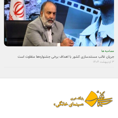
مصاحبه ها
جریان غالب مستندسازی کشور با اهداف برخی جشنواره‌ها متفاوت است
۳ اردیبهشت ۱۴۰۴