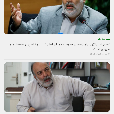
مصاحبه ها
تبیین استراتژی برای رسیدن به وحدت میان اهل تسنن و تشیع در سینما امری
ضروری است
۳ اردیبهشت ۱۴۰۴