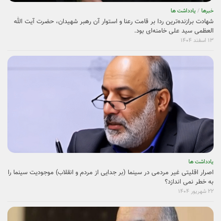
خبرها
/
یادداشت ها
شهادت برازنده‌ترین ردا بر قامت رعنا و استوار آن رهبر شهیدان، حضرت آیت الله
العظمی سید علی خامنه‌ای بود.
۱۳ اسفند ۱۴۰۴
یادداشت ها
اصرار اقلیتی غیر مردمی در سینما (بر جدایی از مردم و انقلاب) موجودیت سینما را
به خطر نمی ­اندازد؟
۲۲ شهریور ۱۴۰۴