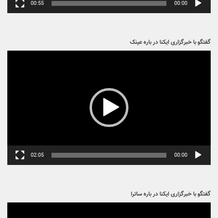
00:55
00:00
گفتگو با خبرگزاری ایکنا در باره عینک
نمایشگر
ویدیو
02:05
00:00
گفتگو با خبرگزاری ایکنا در باره ساترا
نمایشگر
ویدیو