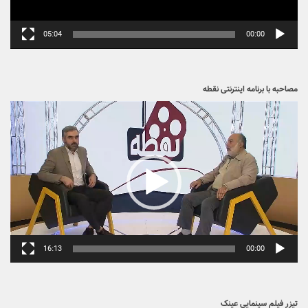
05:04
00:00
مصاحبه با برنامه اینترنتی نقطه
نمایشگر
ویدیو
16:13
00:00
تیزر فیلم سینمایی عینک