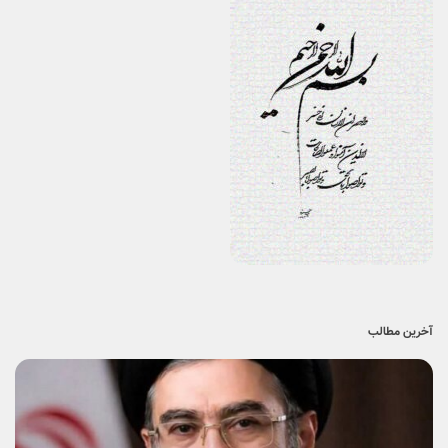
آخرین مطالب