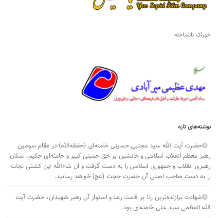
خوراک ناشناخته
نوشته‌های تازه
حضرت آیت الله سید مجتبی حسینی خامنه‌ای (حفظه‌الله) در مقام سومین
رهبر معظم انقلاب اسلامی و جانشین بر حق خمینی کبیر و خامنه‌ای حکیم، سکان
رهبری انقلاب و جمهوری اسلامی را به دست گرفت و ان شاءالله این کشتی نجات
را به دست صاحب اصلی آن حضرت حجت (عج) خواهد رسانید.
شهادت برازنده‌ترین ردا بر قامت رعنا و استوار آن رهبر شهیدان، حضرت آیت
الله العظمی سید علی خامنه‌ای بود.