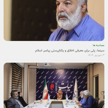
مصاحبه ها
سینما، پلی برای معرفی اخلاق و یکتاپرستی پیامبر اسلام
۳ شهریور ۱۴۰۴