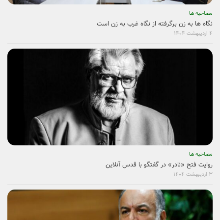
مصاحبه ها
نگاه ها به زن برگرفته از نگاه غرب به زن است
۴ اردیبهشت ۱۴۰۴
مصاحبه ها
روایت فتح «نادر» در گفتگو با قدس آنلاین
۳ اردیبهشت ۱۴۰۴